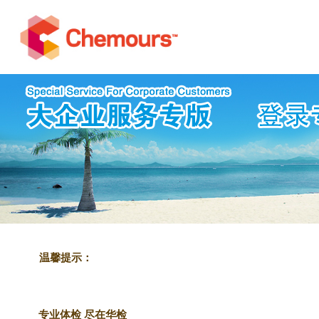
温馨提示：
专业体检 尽在华检