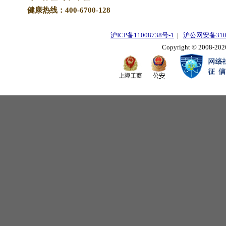
健康热线：400-6700-128
沪ICP备11008738号-1
|
沪公网安备3101
Copyright © 2008