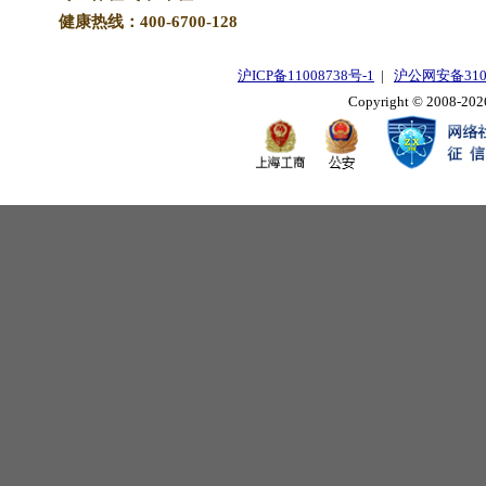
健康热线：400-6700-128
沪ICP备11008738号-1
|
沪公网安备3101
Copyright © 2008