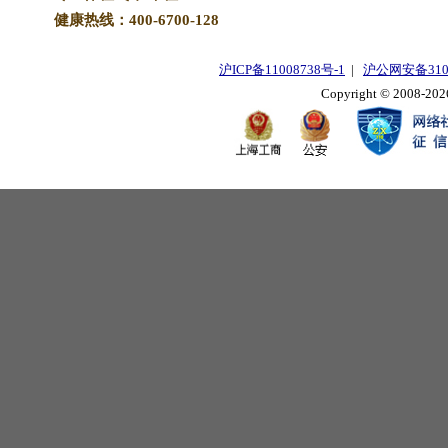
健康热线：400-6700-128
沪ICP备11008738号-1
|
沪公网安备3101
Copyright © 2008