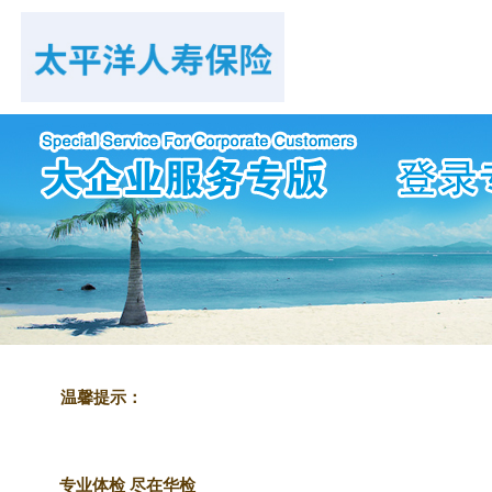
温馨提示：
专业体检 尽在华检